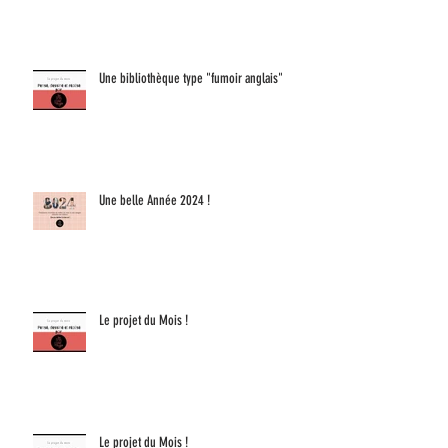
Une bibliothèque type "fumoir anglais"
Une belle Année 2024 !
Le projet du Mois !
Le projet du Mois !