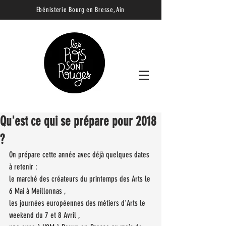
Ebénisterie B
ourg en Bresse, Ain
Qu'est ce qui se prépare pour 2018
?
On prépare cette année avec déjà quelques dates 
à retenir :
le marché des créateurs du printemps des Arts le 
6 Mai à Meillonnas ,
les journées européennes des métiers d'Arts le 
weekend du 7 et 8 Avril ,