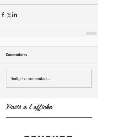
Commentaires
Rédigez un commentaire...
Posts à l'affiche