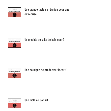
Une grande table de réunion pour une
entreprise
Un meuble de salle de bain épuré
Une boutique de producteur locaux !
Une table où l'on vit !