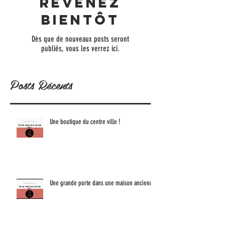
Revenez
bientôt
Dès que de nouveaux posts seront
publiés, vous les verrez ici.
Posts Récents
Une boutique du centre ville !
Une grande porte dans une maison ancienne