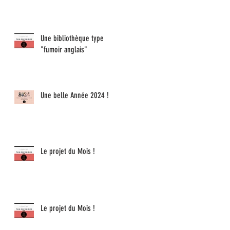
Une bibliothèque type
"fumoir anglais"
Une belle Année 2024 !
Le projet du Mois !
Le projet du Mois !