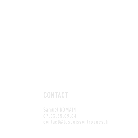
CONTACT
Samuel ROMAIN
07.83.55.09.84
contact@lespoissontrouges.fr