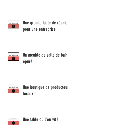
Une grande table de réunion
pour une entreprise
Un meuble de salle de bain
épuré
Une boutique de producteur
locaux !
Une table où l'on vit !