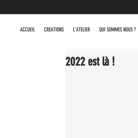
ACCUEIL
CREATIONS
L'ATELIER
QUI SOMMES NOUS ?
2022 est là !