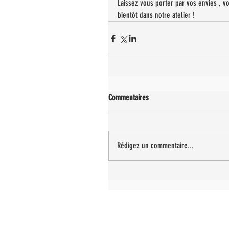
Laissez vous porter par vos envies , vo
bientôt dans notre atelier !
Commentaires
Rédigez un commentaire...