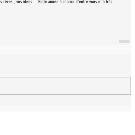
s rêves , vos idées ... Belle année à chacun d'entre vous et à très 