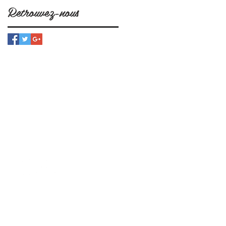
Retrouvez-nous