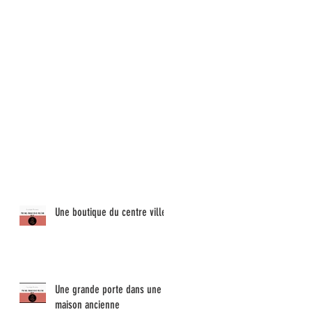
Une boutique du centre ville !
Une grande porte dans une
maison ancienne