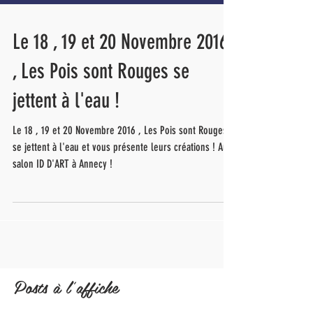
Le 18 , 19 et 20 Novembre 2016
, Les Pois sont Rouges se
jettent à l'eau !
Le 18 , 19 et 20 Novembre 2016 , Les Pois sont Rouges
se jettent à l'eau et vous présente leurs créations ! Au
salon ID D'ART à Annecy !