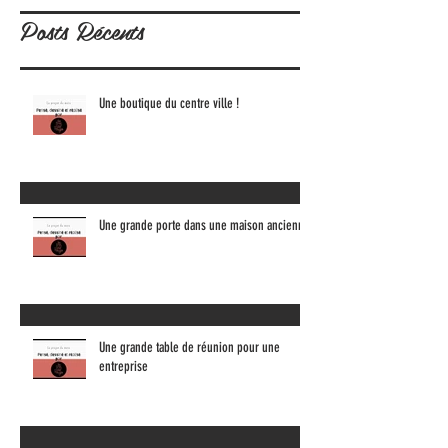
Posts à l'affiche
Posts Récents
Une boutique du centre ville !
Une grande porte dans une maison ancienne
Une grande table de réunion pour une
entreprise