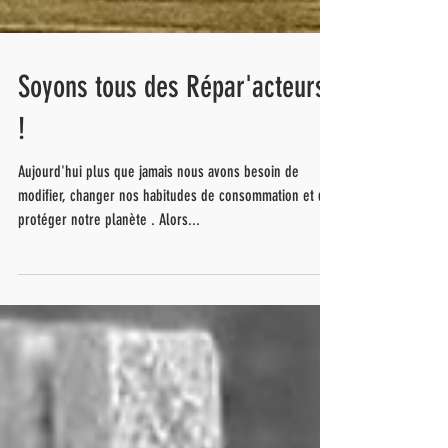
Soyons tous des Répar'acteurs
!
Aujourd'hui plus que jamais nous avons besoin de
modifier, changer nos habitudes de consommation et de
protéger notre planète . Alors...