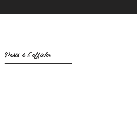
Posts à l'affiche
s