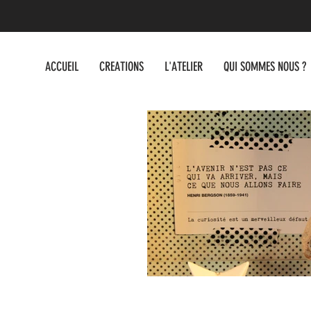
ACCUEIL
CREATIONS
L'ATELIER
QUI SOMMES NOUS ?