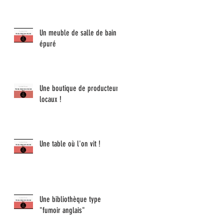
Un meuble de salle de bain
épuré
Une boutique de producteur
locaux !
Une table où l'on vit !
Une bibliothèque type
"fumoir anglais"