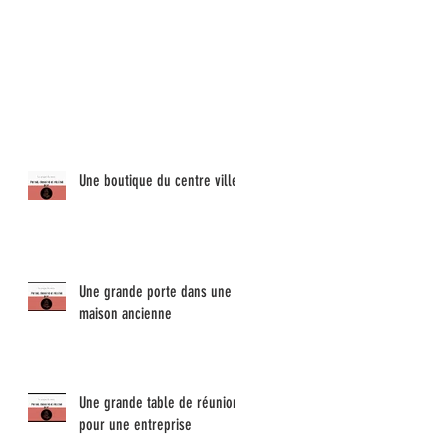
Une boutique du centre ville !
Une grande porte dans une
maison ancienne
Une grande table de réunion
pour une entreprise