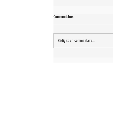
Commentaires
Rédigez un commentaire...