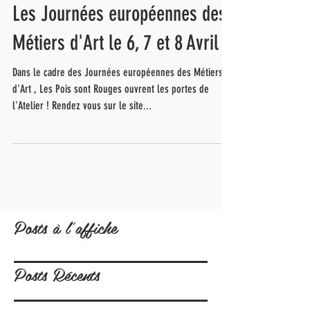
Les Journées européennes des
Métiers d'Art le 6, 7 et 8 Avril !
Dans le cadre des Journées européennes des Métiers
d'Art , Les Pois sont Rouges ouvrent les portes de
l'Atelier ! Rendez vous sur le site...
Posts à l'affiche
Posts Récents