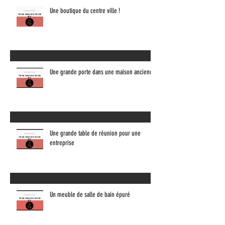
Une boutique du centre ville !
Une grande porte dans une maison ancienne
Une grande table de réunion pour une
entreprise
Un meuble de salle de bain épuré