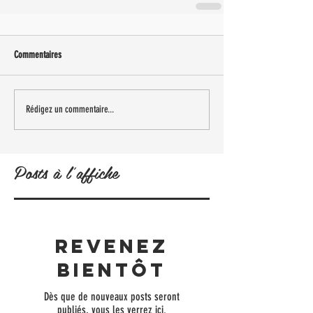
Commentaires
Rédigez un commentaire...
Posts à l'affiche
Revenez
bientôt
Dès que de nouveaux posts seront
publiés, vous les verrez ici.