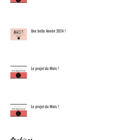
Une belle Année 2024 !
Le projet du Mois !
Le projet du Mois !
Archives