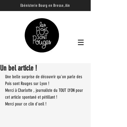
Ebénisterie B
ourg en Bresse, Ain
Un bel article !
Une belle surprise de découvrir qu'on parle des 
Pois sont Rouges sur Lyon !
Merci à Charlotte , journaliste du TOUT LYON pour 
cet article spontané et pétillant !
Merci pour ce clin d'oeil !