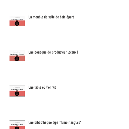
Un meuble de salle de bain épuré
Une boutique de producteur locaux !
Une table où l'on vit !
Une bibliothèque type "fumoir anglais"