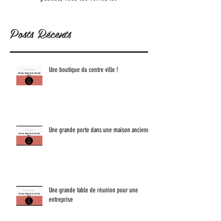
Posts Récents
Une boutique du centre ville !
Une grande porte dans une maison ancienne
Une grande table de réunion pour une
entreprise